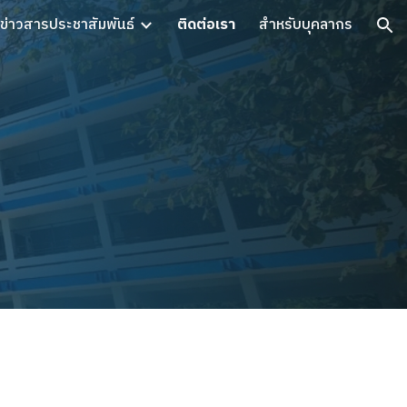
ข่าวสารประชาสัมพันธ์
ติดต่อเรา
สำหรับบุคลากร
ion