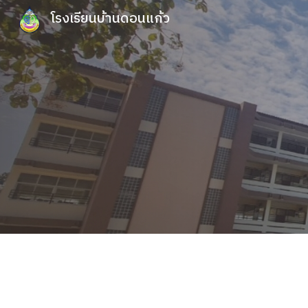
โรงเรียนบ้านดอนแก้ว
Sk