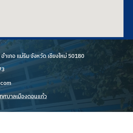
้ว อำเภอ แม่ริม จังหวัด เชียงใหม่ 50180
73
.com
ดเทศบาลเมืองดอนแก้ว