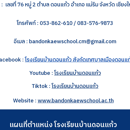
ง : เลขที่ 76 หมู่ 2 ตำบล ดอนแก้ว อำเภอ แม่ริม จังหวัด เชีย
โทรศัพท์ : 053-862-610 / 083-576-9873
อีเมล :
bandonkaewschool.cm@gmail.com
acebook :
โรงเรียนบ้านดอนแก้ว สังกัด
เทศบาลเมืองดอนแก
Youtube
:
โรงเรียนบ้านดอนแก้ว
Tiktok
:
โรงเรียนบ้านดอนแก้ว
Website
:
www.bandonkaewschool.ac.th
แผนที่ตำแหน่ง โรงเรียนบ้านดอนแก้ว