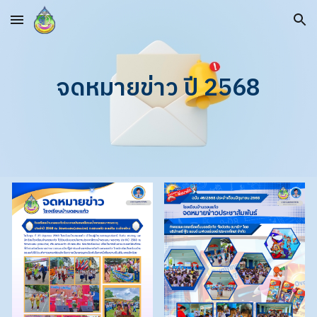
Skip to main content
Skip to navigation
จดหมายข่าว ปี 256
8