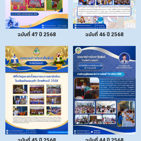
ฉบับที่
47
ปี 2568
ฉบับที่
46
ปี 2568
ฉบับที่
45
ปี 2568
ฉบับที่
44
ปี 2568