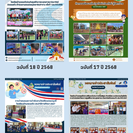
ฉบับที่ 18 ปี 2568
ฉบับที่ 17 ปี 2568