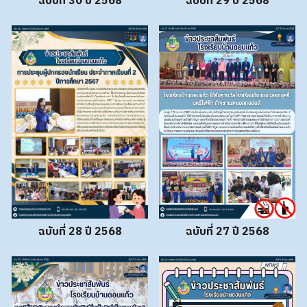
ฉบับที่ 30 ปี 2568
ฉบับที่ 29 ปี 2568
ฉบับที่ 27 ปี 2568
ฉบับที่ 28 ปี 2568