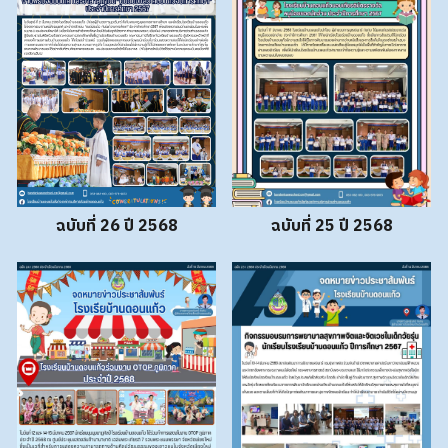
ฉบับที่ 26 ปี 2568
ฉบับที่ 25 ปี 2568