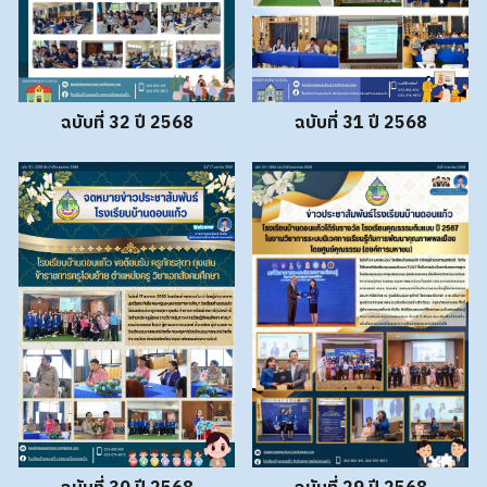
ฉบับที่ 3
1
ปี 2568
ฉบับที่ 3
2
ปี 2568