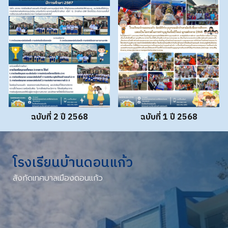
ฉบับที่ 2 ปี 2568
ฉบับที่ 1 ปี 2568
โรงเรียนบ้านดอนแก้ว
สังกัด
เทศบาลเมืองดอนแก้ว