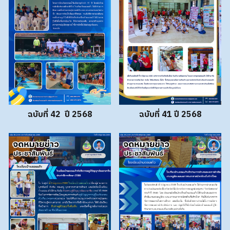
ฉบับที่ 42 ปี 2568
ฉบับที่ 41 ปี 2568