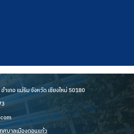
้ว อำเภอ แม่ริม จังหวัด เชียงใหม่ 50180
73
.com
ดเทศบาลเมืองดอนแก้ว