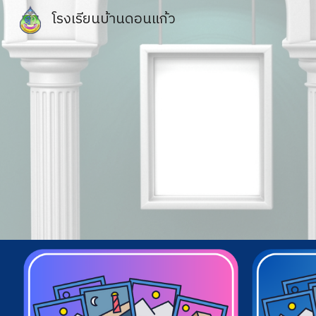
โรงเรียนบ้านดอนแก้ว
Sk