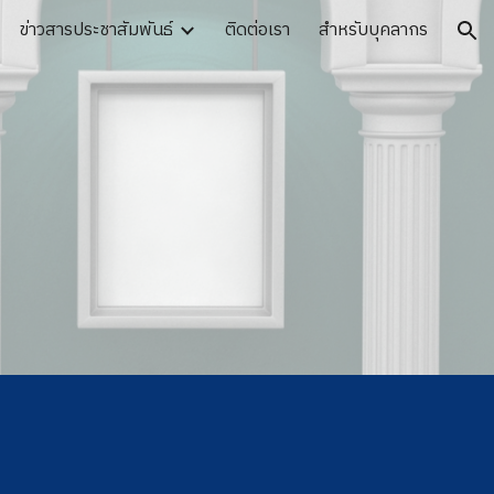
ข่าวสารประชาสัมพันธ์
ติดต่อเรา
สำหรับบุคลากร
ion