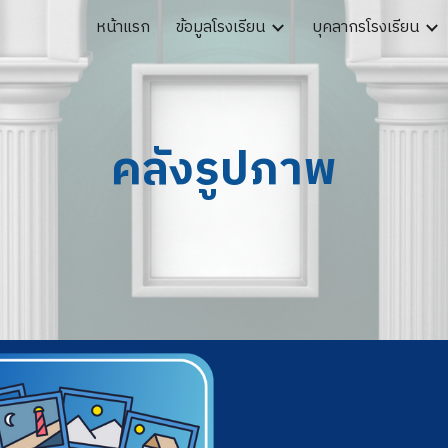
หน้าแรก
ข้อมูลโรงเรียน
บุคลากรโรงเรียน
ip to main content
Skip to navigat
คลังรูปภาพ