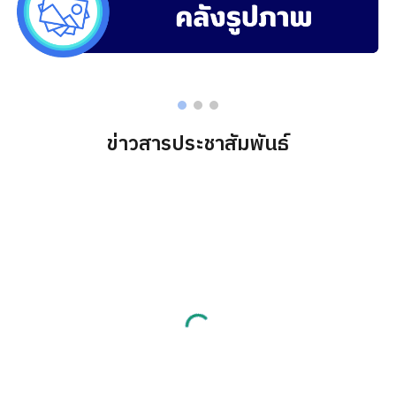
ข่าวสารประชาสัมพันธ์