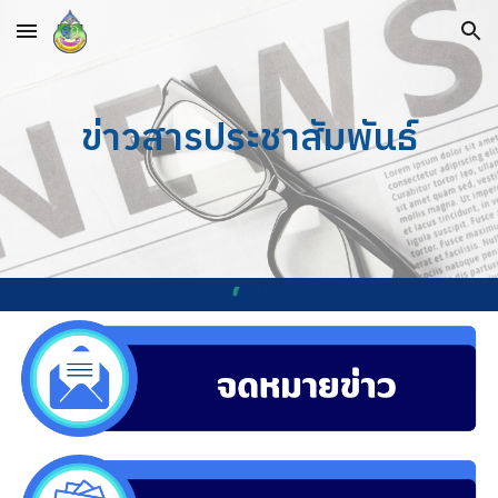
Skip to main content
Skip to navigation
ข่าวสารประชาสัมพันธ์