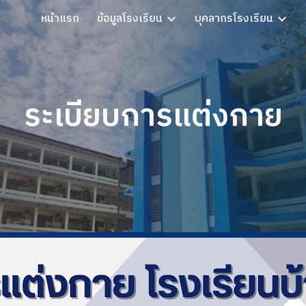
หน้าแรก
ข้อมูลโรงเรียน
บุคลากรโรงเรียน
ip to main content
Skip to navigat
ระเบียบการแต่งกาย