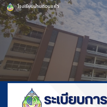
โรงเรียนบ้านดอนแก้ว
Sk