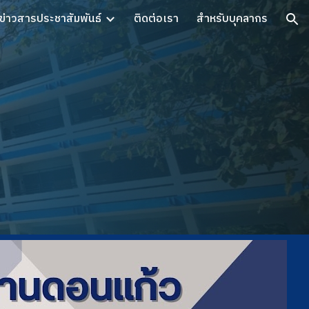
ข่าวสารประชาสัมพันธ์
ติดต่อเรา
สำหรับบุคลากร
ion