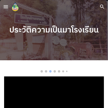
Skip to main content
Skip to navigation
ประวัติความเป็นมาโรงเรียน